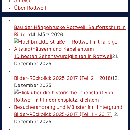
Anreise
Über Rottweil
Bau der Hängebrücke Rottweil: Baufortschritt in
Bildern
14. März 2026
10 besten Sehenswürdigkeiten in Rottweil
21.
Dezember 2025
Bilder-Rückblick 2025-2017 (Teil 2 – 2018)
12.
Dezember 2025
Bilder-Rückblick 2025-2017 (Teil 1 – 2017)
12.
Dezember 2025