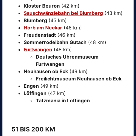
Kloster Beuron
(42 km)
Sauschwänzlebahn bei Blumberg
(43 km)
Blumberg
(45 km)
Horb am Neckar
(46 km)
Freudenstadt
(46 km)
Sommerrodelbahn Gutach
(48 km)
Furtwangen
(48 km)
Deutsches Uhrenmuseum
Furtwangen
Neuhausen ob Eck
(49 km)
Freilichtmuseum Neuhausen ob Eck
Engen
(49 km)
Löffingen
(47 km)
Tatzmania in Löffingen
51 BIS 200 KM