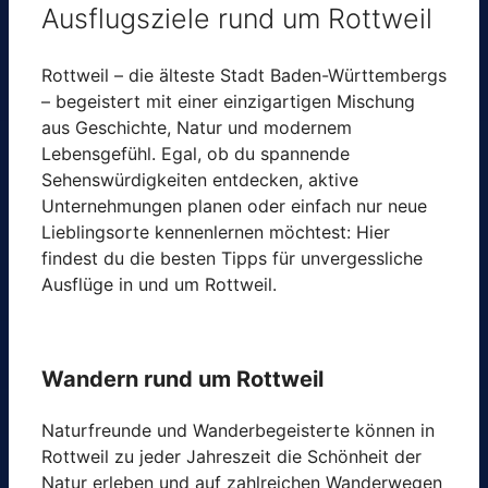
Ausflugsziele rund um Rottweil
Rottweil – die älteste Stadt Baden-Württembergs
– begeistert mit einer einzigartigen Mischung
aus Geschichte, Natur und modernem
Lebensgefühl. Egal, ob du spannende
Sehenswürdigkeiten entdecken, aktive
Unternehmungen planen oder einfach nur neue
Lieblingsorte kennenlernen möchtest: Hier
findest du die besten Tipps für unvergessliche
Ausflüge in und um Rottweil.
Wandern rund um Rottweil
Naturfreunde und Wanderbegeisterte können in
Rottweil zu jeder Jahreszeit die Schönheit der
Natur erleben und auf zahlreichen Wanderwegen