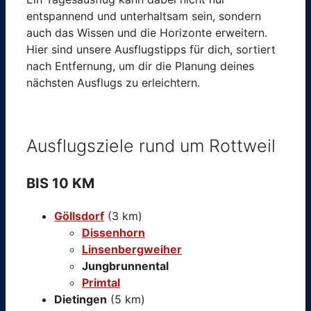
entspannend und unterhaltsam sein, sondern
auch das Wissen und die Horizonte erweitern.
Hier sind unsere Ausflugstipps für dich, sortiert
nach Entfernung, um dir die Planung deines
nächsten Ausflugs zu erleichtern.
Ausflugsziele rund um Rottweil
BIS 10 KM
Göllsdorf
(3 km)
Dissenhorn
Linsenbergweiher
Jungbrunnental
Primtal
Dietingen
(5 km)