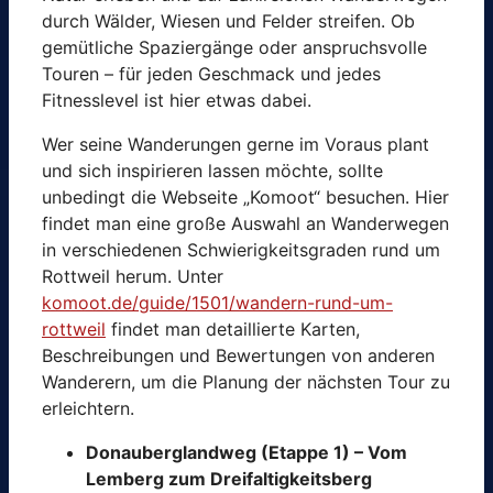
durch Wälder, Wiesen und Felder streifen. Ob
gemütliche Spaziergänge oder anspruchsvolle
Touren – für jeden Geschmack und jedes
Fitnesslevel ist hier etwas dabei.
Wer seine Wanderungen gerne im Voraus plant
und sich inspirieren lassen möchte, sollte
unbedingt die Webseite „Komoot“ besuchen. Hier
findet man eine große Auswahl an Wanderwegen
in verschiedenen Schwierigkeitsgraden rund um
Rottweil herum. Unter
komoot.de/guide/1501/wandern-rund-um-
rottweil
findet man detaillierte Karten,
Beschreibungen und Bewertungen von anderen
Wanderern, um die Planung der nächsten Tour zu
erleichtern.
Donauberglandweg (Etappe 1) – Vom
Lemberg zum Dreifaltigkeitsberg