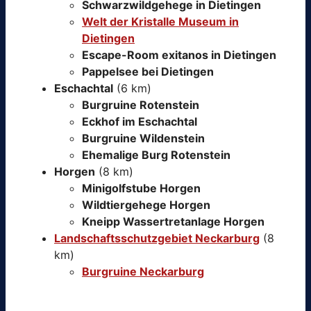
Schwarzwildgehege in Dietingen
Welt der Kristalle Museum in
Dietingen
Escape-Room exitanos in Dietingen
Pappelsee bei Dietingen
Eschachtal
(6 km)
Burgruine Rotenstein
Eckhof im Eschachtal
Burgruine Wildenstein
Ehemalige Burg Rotenstein
Horgen
(8 km)
Minigolfstube Horgen
Wildtiergehege Horgen
Kneipp Wassertretanlage Horgen
Landschaftsschutzgebiet Neckarburg
(8
km)
Burgruine Neckarburg