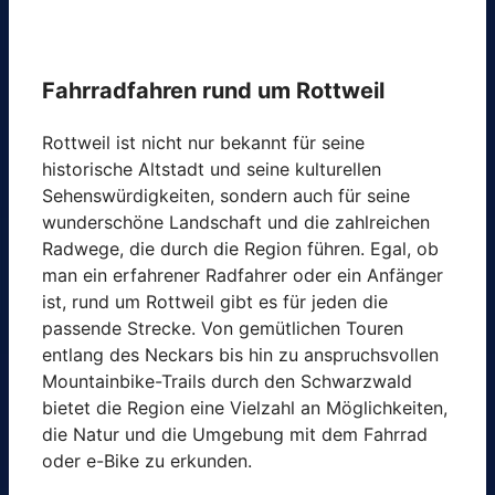
Fahrradfahren rund um Rottweil
Rottweil ist nicht nur bekannt für seine
historische Altstadt und seine kulturellen
Sehenswürdigkeiten, sondern auch für seine
wunderschöne Landschaft und die zahlreichen
Radwege, die durch die Region führen. Egal, ob
man ein erfahrener Radfahrer oder ein Anfänger
ist, rund um Rottweil gibt es für jeden die
passende Strecke. Von gemütlichen Touren
entlang des Neckars bis hin zu anspruchsvollen
Mountainbike-Trails durch den Schwarzwald
bietet die Region eine Vielzahl an Möglichkeiten,
die Natur und die Umgebung mit dem Fahrrad
oder e-Bike zu erkunden.