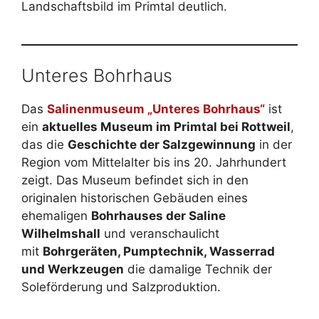
Landschaftsbild im Primtal deutlich.
Unteres Bohrhaus
Das
Salinenmuseum „Unteres Bohrhaus“
ist
ein
aktuelles Museum im Primtal bei Rottweil
,
das die
Geschichte der Salzgewinnung
in der
Region vom Mittelalter bis ins 20. Jahrhundert
zeigt. Das Museum befindet sich in den
originalen historischen Gebäuden eines
ehemaligen
Bohrhauses der Saline
Wilhelmshall
und veranschaulicht
mit
Bohrgeräten, Pumptechnik, Wasserrad
und Werkzeugen
die damalige Technik der
Soleförderung und Salzproduktion.