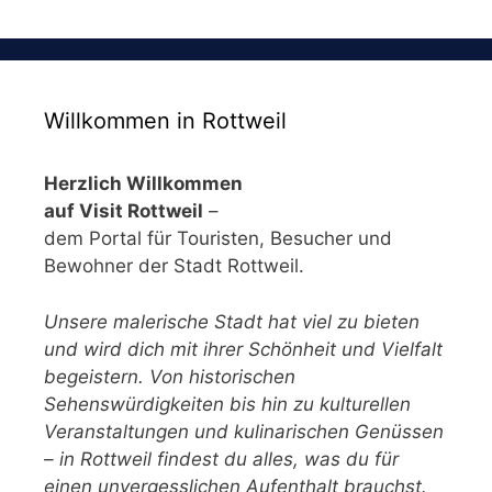
Willkommen in Rottweil
Herzlich Willkommen
auf Visit Rottweil
–
dem Portal für Touristen, Besucher und
Bewohner der Stadt Rottweil.
Unsere malerische Stadt hat viel zu bieten
und wird dich mit ihrer Schönheit und Vielfalt
begeistern. Von historischen
Sehenswürdigkeiten bis hin zu kulturellen
Veranstaltungen und kulinarischen Genüssen
– in Rottweil findest du alles, was du für
einen unvergesslichen Aufenthalt brauchst.