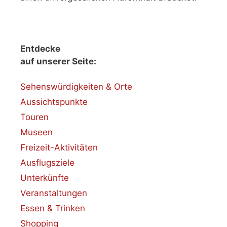
Entdecke
auf unserer Seite:
Sehenswürdigkeiten & Orte
Aussichtspunkte
Touren
Museen
Freizeit-Aktivitäten
Ausflugsziele
Unterkünfte
Veranstaltungen
Essen & Trinken
Shopping