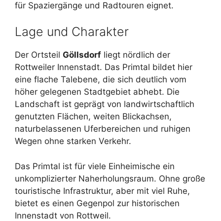
für Spaziergänge und Radtouren eignet.
Lage und Charakter
Der Ortsteil
Göllsdorf
liegt nördlich der
Rottweiler Innenstadt. Das Primtal bildet hier
eine flache Talebene, die sich deutlich vom
höher gelegenen Stadtgebiet abhebt. Die
Landschaft ist geprägt von landwirtschaftlich
genutzten Flächen, weiten Blickachsen,
naturbelassenen Uferbereichen und ruhigen
Wegen ohne starken Verkehr.
Das Primtal ist für viele Einheimische ein
unkomplizierter Naherholungsraum. Ohne große
touristische Infrastruktur, aber mit viel Ruhe,
bietet es einen Gegenpol zur historischen
Innenstadt von Rottweil.