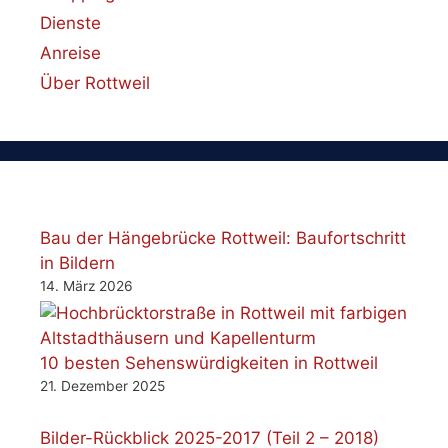
Dienste
Anreise
Über Rottweil
Bau der Hängebrücke Rottweil: Baufortschritt
in Bildern
14. März 2026
10 besten Sehenswürdigkeiten in Rottweil
21. Dezember 2025
Bilder-Rückblick 2025-2017 (Teil 2 – 2018)