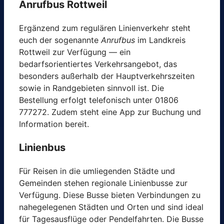
Anrufbus Rottweil
Ergänzend zum regulären Linienverkehr steht
euch der sogenannte
Anrufbus
im Landkreis
Rottweil zur Verfügung — ein
bedarfsorientiertes Verkehrsangebot, das
besonders außerhalb der Hauptverkehrszeiten
sowie in Randgebieten sinnvoll ist. Die
Bestellung erfolgt telefonisch unter 01806
777272. Zudem steht eine App zur Buchung und
Information bereit.
Linienbus
Für Reisen in die umliegenden Städte und
Gemeinden stehen regionale Linienbusse zur
Verfügung. Diese Busse bieten Verbindungen zu
nahegelegenen Städten und Orten und sind ideal
für Tagesausflüge oder Pendelfahrten. Die Busse