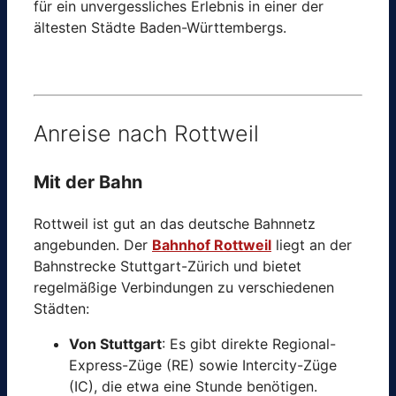
für ein unvergessliches Erlebnis in einer der
ältesten Städte Baden-Württembergs.
Anreise nach Rottweil
Mit der Bahn
Rottweil ist gut an das deutsche Bahnnetz
angebunden. Der
Bahnhof Rottweil
liegt an der
Bahnstrecke Stuttgart-Zürich und bietet
regelmäßige Verbindungen zu verschiedenen
Städten:
Von Stuttgart
: Es gibt direkte Regional-
Express-Züge (RE) sowie Intercity-Züge
(IC), die etwa eine Stunde benötigen.