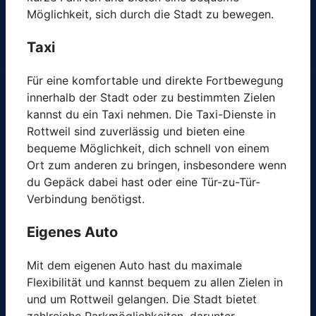
Möglichkeit, sich durch die Stadt zu bewegen.
Taxi
Für eine komfortable und direkte Fortbewegung
innerhalb der Stadt oder zu bestimmten Zielen
kannst du ein Taxi nehmen. Die Taxi-Dienste in
Rottweil sind zuverlässig und bieten eine
bequeme Möglichkeit, dich schnell von einem
Ort zum anderen zu bringen, insbesondere wenn
du Gepäck dabei hast oder eine Tür-zu-Tür-
Verbindung benötigst.
Eigenes Auto
Mit dem eigenen Auto hast du maximale
Flexibilität und kannst bequem zu allen Zielen in
und um Rottweil gelangen. Die Stadt bietet