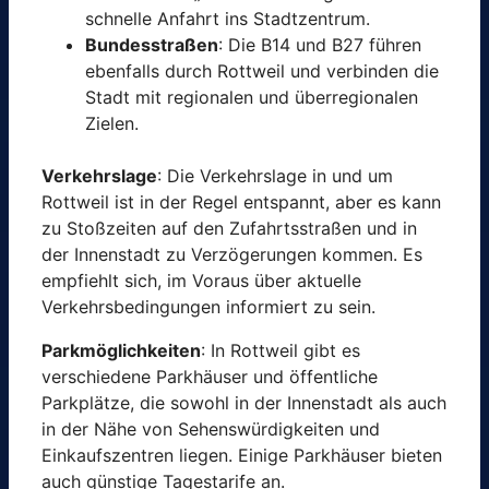
schnelle Anfahrt ins Stadtzentrum.
Bundesstraßen
: Die B14 und B27 führen
ebenfalls durch Rottweil und verbinden die
Stadt mit regionalen und überregionalen
Zielen.
Verkehrslage
: Die Verkehrslage in und um
Rottweil ist in der Regel entspannt, aber es kann
zu Stoßzeiten auf den Zufahrtsstraßen und in
der Innenstadt zu Verzögerungen kommen. Es
empfiehlt sich, im Voraus über aktuelle
Verkehrsbedingungen informiert zu sein.
Parkmöglichkeiten
: In Rottweil gibt es
verschiedene Parkhäuser und öffentliche
Parkplätze, die sowohl in der Innenstadt als auch
in der Nähe von Sehenswürdigkeiten und
Einkaufszentren liegen. Einige Parkhäuser bieten
auch günstige Tagestarife an.