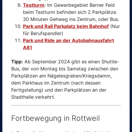
Testturm
: Im Gewerbegebiet Berner Feld
beim Testturm befinden sich 2 Parkplätze.
30 Minuten Gehweg ins Zentrum, oder Bus.
Park und Rail Parkplatz beim Bahnhof
(Nur
für Berufspendler)
Park und Ride an der Autobahnausfahrt
A81
Tipp:
Ab September 2024 gibt es einen Shuttle-
Bus, der von Montag bis Samstag zwischen den
Parkplätzen am Nägelesgraben/Kriegsdamm,
dem Parkhaus im Zentrum (nach dessen
Fertigstellung) und den Parkplätzen an der
Stadthalle verkehrt.
Fortbewegung in Rottweil