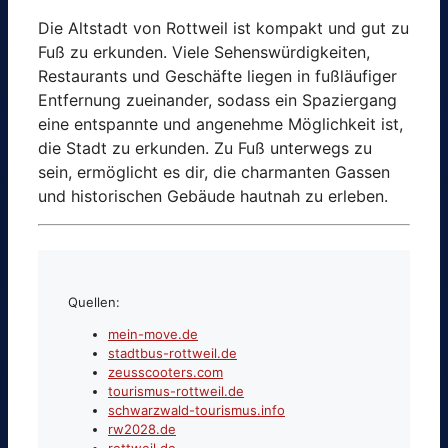
Die Altstadt von Rottweil ist kompakt und gut zu
Fuß zu erkunden. Viele Sehenswürdigkeiten,
Restaurants und Geschäfte liegen in fußläufiger
Entfernung zueinander, sodass ein Spaziergang
eine entspannte und angenehme Möglichkeit ist,
die Stadt zu erkunden. Zu Fuß unterwegs zu
sein, ermöglicht es dir, die charmanten Gassen
und historischen Gebäude hautnah zu erleben.
Quellen:
mein-move.de
stadtbus-rottweil.de
zeusscooters.com
tourismus-rottweil.de
schwarzwald-tourismus.info
rw2028.de