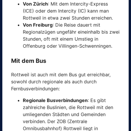
Von Zürich
: Mit dem Intercity-Express
(ICE) oder dem Intercity (IC) kann man
Rottweil in etwa zwei Stunden erreichen.
Von Freiburg
: Die Reise dauert mit
Regionalzügen ungefähr eineinhalb bis zwei
Stunden, oft mit einem Umstieg in
Offenburg oder Villingen-Schwenningen.
Mit dem Bus
Rottweil ist auch mit dem Bus gut erreichbar,
sowohl durch regionale als auch durch
Fernbusverbindungen:
Regionale Busverbindungen
: Es gibt
zahlreiche Buslinien, die Rottweil mit den
umliegenden Städten und Gemeinden
verbinden. Der ZOB (Zentrale
Omnibusbahnhof) Rottweil liegt in