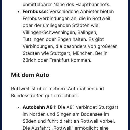
unmittelbarer Nähe des Hauptbahnhofs.
Fernbusse
: Verschiedene Anbieter bieten
Fernbusverbindungen an, die in Rottweil
oder der umliegenden Städten wie
Villingen-Schwenningen, Balingen,
Tuttlingen oder Engen halten. Es gibt
Verbindungen, die besonders von größeren
Städten wie Stuttgart, München, Berlin,
Zürich oder Frankfurt kommen.
Mit dem Auto
Rottweil ist über mehrere Autobahnen und
Bundesstraßen gut erreichbar:
Autobahn A81
: Die A81 verbindet Stuttgart
im Norden und Singen am Bodensee im
Süden und führt direkt an Rottweil vorbei.
Die Ausfahrt „Rottweil“ ermöglicht eine