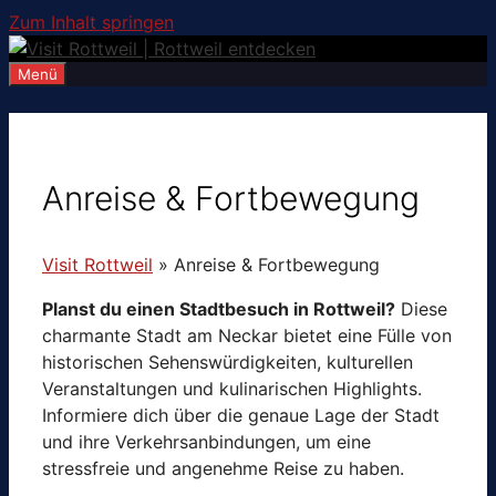
Zum Inhalt springen
Menü
Anreise & Fortbewegung
Visit Rottweil
»
Anreise & Fortbewegung
Planst du einen Stadtbesuch in Rottweil?
Diese
charmante Stadt am Neckar bietet eine Fülle von
historischen Sehenswürdigkeiten, kulturellen
Veranstaltungen und kulinarischen Highlights.
Informiere dich über die genaue Lage der Stadt
und ihre Verkehrsanbindungen, um eine
stressfreie und angenehme Reise zu haben.