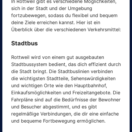
In Rottweil gibt es verschiedene Möglichkeiten,
sich in der Stadt und der Umgebung
fortzubewegen, sodass du flexibel und bequem
deine Ziele erreichen kannst. Hier ist ein
Überblick über die verschiedenen Verkehrsmittel:
Stadtbus
Rottweil wird von einem gut ausgebauten
Stadtbussystem bedient, das dich effizient durch
die Stadt bringt. Die Stadtbuslinien verbinden
die wichtigsten Stadtteile, Sehenswürdigkeiten
und wichtigen Orte wie den Hauptbahnhof,
Einkaufsmöglichkeiten und Freizeitangebote. Die
Fahrpläne sind auf die Bedürfnisse der Bewohner
und Besucher abgestimmt, und es gibt
regelmäßige Verbindungen, die dir eine einfache
und bequeme Fortbewegung ermöglichen.