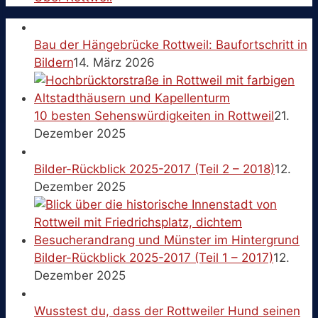
Bau der Hängebrücke Rottweil: Baufortschritt in
Bildern
14. März 2026
10 besten Sehenswürdigkeiten in Rottweil
21.
Dezember 2025
Bilder-Rückblick 2025-2017 (Teil 2 – 2018)
12.
Dezember 2025
Bilder-Rückblick 2025-2017 (Teil 1 – 2017)
12.
Dezember 2025
Wusstest du, dass der Rottweiler Hund seinen