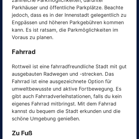
zahlreiche Parkmöglichkeiten, darunter
Parkhäuser und öffentliche Parkplätze. Beachte
jedoch, dass es in der Innenstadt gelegentlich zu
Engpässen und höheren Parkgebühren kommen
kann. Es ist ratsam, die Parkmöglichkeiten im
Voraus zu planen.
Fahrrad
Rottweil ist eine fahrradfreundliche Stadt mit gut
ausgebauten Radwegen und -strecken. Das
Fahrrad ist eine ausgezeichnete Option für
umweltbewusste und aktive Fortbewegung. Es
gibt auch Fahrradverleihstationen, falls du kein
eigenes Fahrrad mitbringst. Mit dem Fahrrad
kannst du bequem die Stadt erkunden und die
schöne Umgebung genießen.
Zu Fuß