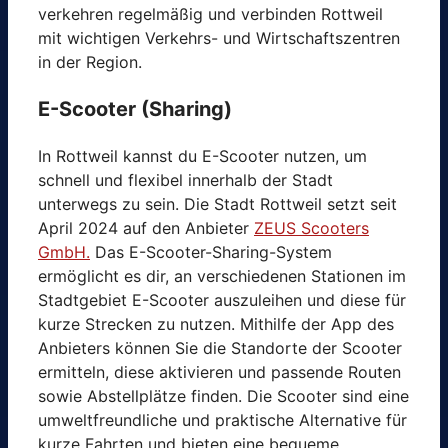
verkehren regelmäßig und verbinden Rottweil
mit wichtigen Verkehrs- und Wirtschaftszentren
in der Region.
E-Scooter (Sharing)
In Rottweil kannst du E-Scooter nutzen, um
schnell und flexibel innerhalb der Stadt
unterwegs zu sein. Die Stadt Rottweil setzt seit
April 2024 auf den Anbieter
ZEUS Scooters
GmbH.
Das E-Scooter-Sharing-System
ermöglicht es dir, an verschiedenen Stationen im
Stadtgebiet E-Scooter auszuleihen und diese für
kurze Strecken zu nutzen. Mithilfe der App des
Anbieters können Sie die Standorte der Scooter
ermitteln, diese aktivieren und passende Routen
sowie Abstellplätze finden. Die Scooter sind eine
umweltfreundliche und praktische Alternative für
kurze Fahrten und bieten eine bequeme