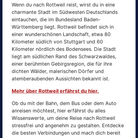
Wenn du nach Rottweil reist, wirst du in eine
charmante Stadt im Südwesten Deutschlands
eintauchen, die im Bundesland Baden-
Württemberg liegt. Rottweil befindet sich in
einer wunderschönen Landschaft, etwa 80
Kilometer südlich von Stuttgart und 60
Kilometer nördlich des Bodensees. Die Stadt
liegt am südlichen Rand des Schwarzwaldes,
einer berühmten Gebirgsregion, die für ihre
dichten Wälder, malerischen Dörfer und
atemberaubenden Aussichten bekannt ist.
Mehr über Rottweil erfährst du hier.
Ob du mit der Bahn, dem Bus oder dem Auto
anreisen möchtest, hier erfährst du alles
Wissenswerte, um deine Reise nach Rottweil
stressfrei und angenehm zu gestalten. Entdecke
die besten Verbindungen und mach dich bereit