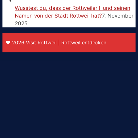
Wusstest du, dass der Rottweiler Hund seinen
Namen von der Stadt Rottweil hat?
7. November
2025
♥ 2026 Visit Rottweil | Rottweil entdecken