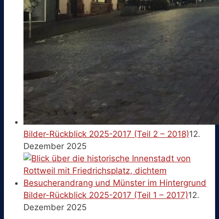
Bilder-Rückblick 2025-2017 (Teil 2 – 2018)
12.
Dezember 2025
Bilder-Rückblick 2025-2017 (Teil 1 – 2017)
12.
Dezember 2025