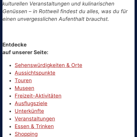
kulturellen Veranstaltungen und kulinarischen
Genüssen – in Rottweil findest du alles, was du für
einen unvergesslichen Aufenthalt brauchst.
Entdecke
auf unserer Seite:
Sehenswürdigkeiten & Orte
Aussichtspunkte
Touren
Museen
Freizeit-Aktivitäten
Ausflugsziele
Unterkünfte
Veranstaltungen
Essen & Trinken
Shopping