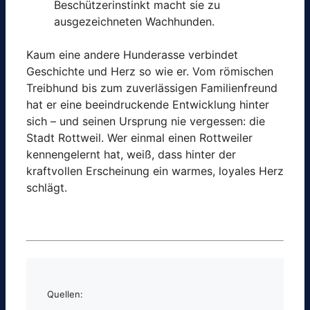
Beschützerinstinkt macht sie zu
ausgezeichneten Wachhunden.
Kaum eine andere Hunderasse verbindet
Geschichte und Herz so wie er. Vom römischen
Treibhund bis zum zuverlässigen Familienfreund
hat er eine beeindruckende Entwicklung hinter
sich – und seinen Ursprung nie vergessen: die
Stadt Rottweil. Wer einmal einen Rottweiler
kennengelernt hat, weiß, dass hinter der
kraftvollen Erscheinung ein warmes, loyales Herz
schlägt.
Quellen: