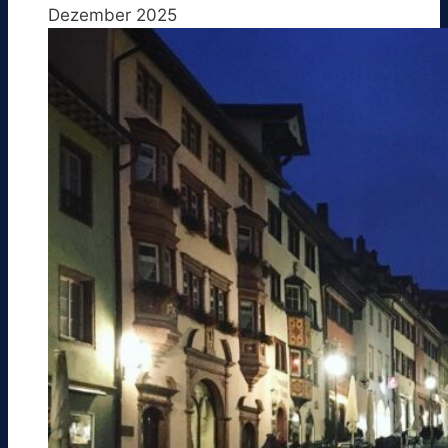
Dezember 2025