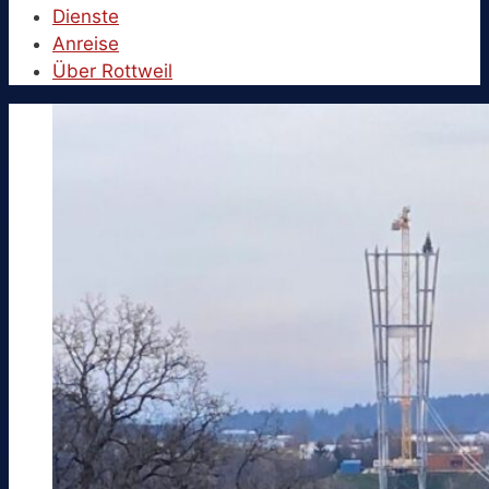
Dienste
Anreise
Über Rottweil