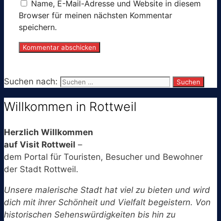
Name, E-Mail-Adresse und Website in diesem
Browser für meinen nächsten Kommentar
speichern.
Suchen nach:
Willkommen in Rottweil
Herzlich Willkommen
auf Visit Rottweil
–
dem Portal für Touristen, Besucher und Bewohner
der Stadt Rottweil.
Unsere malerische Stadt hat viel zu bieten und wird
dich mit ihrer Schönheit und Vielfalt begeistern. Von
historischen Sehenswürdigkeiten bis hin zu