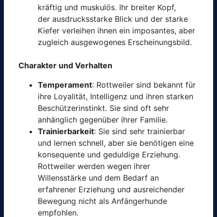
kräftig und muskulös. Ihr breiter Kopf,
der ausdrucksstarke Blick und der starke
Kiefer verleihen ihnen ein imposantes, aber
zugleich ausgewogenes Erscheinungsbild.
Charakter und Verhalten
Temperament
: Rottweiler sind bekannt für
ihre Loyalität, Intelligenz und ihren starken
Beschützerinstinkt. Sie sind oft sehr
anhänglich gegenüber ihrer Familie.
Trainierbarkeit
: Sie sind sehr trainierbar
und lernen schnell, aber sie benötigen eine
konsequente und geduldige Erziehung.
Rottweiler werden wegen ihrer
Willensstärke und dem Bedarf an
erfahrener Erziehung und ausreichender
Bewegung nicht als Anfängerhunde
empfohlen.