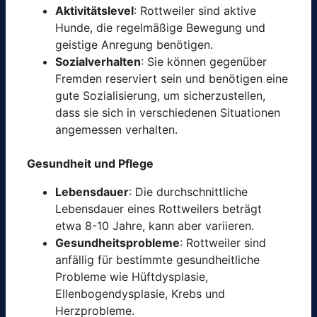
Aktivitätslevel
: Rottweiler sind aktive
Hunde, die regelmäßige Bewegung und
geistige Anregung benötigen.
Sozialverhalten
: Sie können gegenüber
Fremden reserviert sein und benötigen eine
gute Sozialisierung, um sicherzustellen,
dass sie sich in verschiedenen Situationen
angemessen verhalten.
Gesundheit und Pflege
Lebensdauer
: Die durchschnittliche
Lebensdauer eines Rottweilers beträgt
etwa 8-10 Jahre, kann aber variieren.
Gesundheitsprobleme
: Rottweiler sind
anfällig für bestimmte gesundheitliche
Probleme wie Hüftdysplasie,
Ellenbogendysplasie, Krebs und
Herzprobleme.