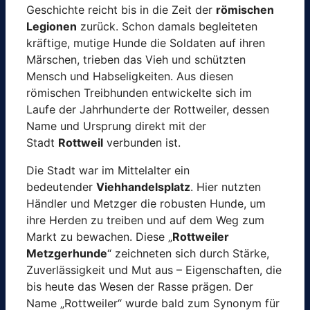
Geschichte reicht bis in die Zeit der
römischen
Legionen
zurück. Schon damals begleiteten
kräftige, mutige Hunde die Soldaten auf ihren
Märschen, trieben das Vieh und schützten
Mensch und Habseligkeiten. Aus diesen
römischen Treibhunden entwickelte sich im
Laufe der Jahrhunderte der Rottweiler, dessen
Name und Ursprung direkt mit der
Stadt
Rottweil
verbunden ist.
Die Stadt war im Mittelalter ein
bedeutender
Viehhandelsplatz
. Hier nutzten
Händler und Metzger die robusten Hunde, um
ihre Herden zu treiben und auf dem Weg zum
Markt zu bewachen. Diese „
Rottweiler
Metzgerhunde
“ zeichneten sich durch Stärke,
Zuverlässigkeit und Mut aus – Eigenschaften, die
bis heute das Wesen der Rasse prägen. Der
Name „Rottweiler“ wurde bald zum Synonym für