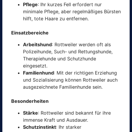
Pflege
: Ihr kurzes Fell erfordert nur
minimale Pflege, aber regelmäßiges Bürsten
hilft, tote Haare zu entfernen.
Einsatzbereiche
Arbeitshund
: Rottweiler werden oft als
Polizeihunde, Such- und Rettungshunde,
Therapiehunde und Schutzhunde
eingesetzt.
Familienhund
: Mit der richtigen Erziehung
und Sozialisierung können Rottweiler auch
ausgezeichnete Familienhunde sein.
Besonderheiten
Stärke
: Rottweiler sind bekannt für ihre
immense Kraft und Ausdauer.
Schutzinstinkt
: Ihr starker