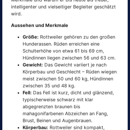
intelligenter und vielseitiger Begleiter geschätzt
wird.
Aussehen und Merkmale
Größe:
Rottweiler gehören zu den großen
Hunderassen. Rüden erreichen eine
Schulterhöhe von etwa 61 bis 69 cm,
Hündinnen liegen zwischen 56 und 63 cm.
Gewicht:
Das Gewicht variiert je nach
Körperbau und Geschlecht – Rüden wiegen
meist zwischen 50 und 60 kg, Hündinnen
zwischen 35 und 48 kg.
Fell:
Das Fell ist kurz, dicht und glänzend,
typischerweise schwarz mit klar
abgegrenzten braunen bis
mahagonifarbenen Abzeichen an Fang,
Brust, Beinen und Augenbrauen.
Körperbau:
Rottweiler sind kompakt,