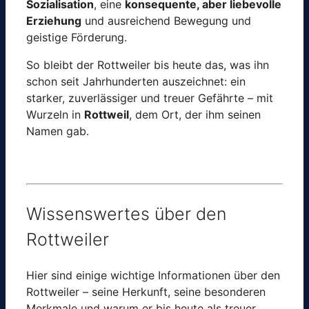
Sozialisation
, eine
konsequente, aber liebevolle
Erziehung
und ausreichend Bewegung und
geistige Förderung.
So bleibt der Rottweiler bis heute das, was ihn
schon seit Jahrhunderten auszeichnet: ein
starker, zuverlässiger und treuer Gefährte – mit
Wurzeln in
Rottweil
, dem Ort, der ihm seinen
Namen gab.
Wissenswertes über den
Rottweiler
Hier sind einige wichtige Informationen über den
Rottweiler – seine Herkunft, seine besonderen
Merkmale und warum er bis heute als treuer,