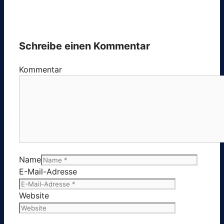
Schreibe einen Kommentar
Kommentar
Name
E-Mail-Adresse
Website