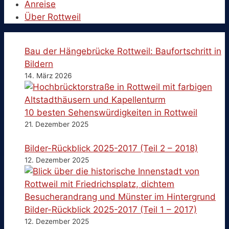
Anreise
Über Rottweil
Bau der Hängebrücke Rottweil: Baufortschritt in
Bildern
14. März 2026
10 besten Sehenswürdigkeiten in Rottweil
21. Dezember 2025
Bilder-Rückblick 2025-2017 (Teil 2 – 2018)
12. Dezember 2025
Bilder-Rückblick 2025-2017 (Teil 1 – 2017)
12. Dezember 2025