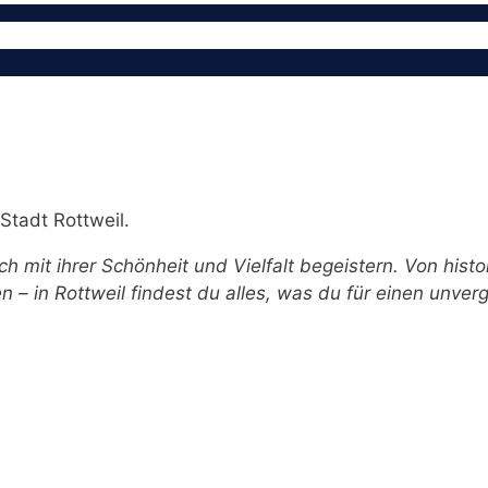
Stadt Rottweil.
ch mit ihrer Schönheit und Vielfalt begeistern. Von his
 – in Rottweil findest du alles, was du für einen unver