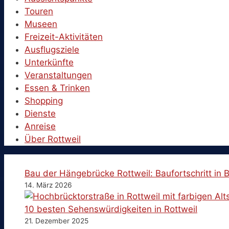
Touren
Museen
Freizeit-Aktivitäten
Ausflugsziele
Unterkünfte
Veranstaltungen
Essen & Trinken
Shopping
Dienste
Anreise
Über Rottweil
Bau der Hängebrücke Rottweil: Baufortschritt in B
14. März 2026
10 besten Sehenswürdigkeiten in Rottweil
21. Dezember 2025