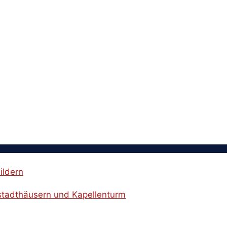
ildern