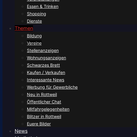
Essen & Trinken
Shopping
Dienste
Themen
Bildung
Vereine
Stellenanzeigen
Wohnungsanzeigen
Schwarzes Brett
Kaufen / Verkaufen
Interessante News
Werbung für Gewerbliche
Neu in Rottweil
Öffentlicher Chat
Mitfahrgelegenheiten
Blitzer in Rottweil
Euere Bilder
News