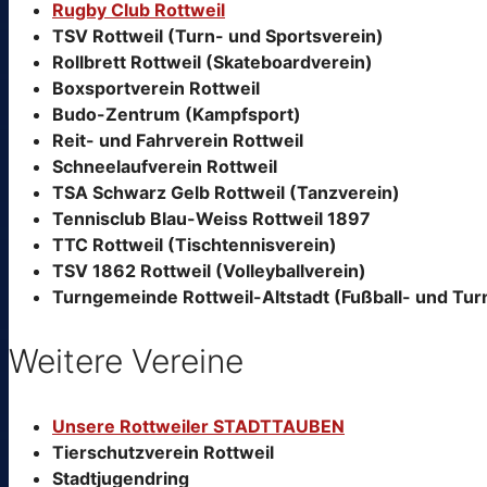
Rugby Club Rottweil
TSV Rottweil (Turn- und Sportsverein)
Rollbrett Rottweil (Skateboardverein)
Boxsportverein Rottweil
Budo-Zentrum (Kampfsport)
Reit- und Fahrverein Rottweil
Schneelaufverein Rottweil
TSA Schwarz Gelb Rottweil (Tanzverein)
Tennisclub Blau-Weiss Rottweil 1897
TTC Rottweil (Tischtennisverein)
TSV 1862 Rottweil (Volleyballverein)
Turngemeinde Rottweil-Altstadt (Fußball- und Tur
Weitere Vereine
Unsere Rottweiler STADTTAUBEN
Tierschutzverein Rottweil
Stadtjugendring