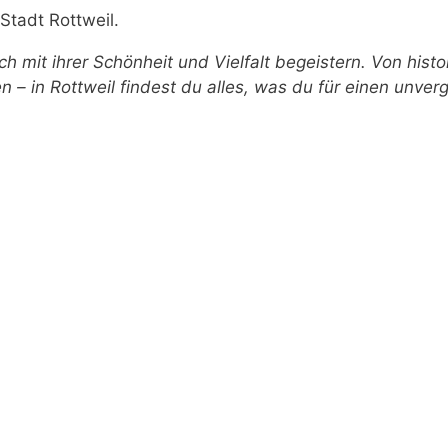
Stadt Rottweil.
ch mit ihrer Schönheit und Vielfalt begeistern. Von his
 – in Rottweil findest du alles, was du für einen unver