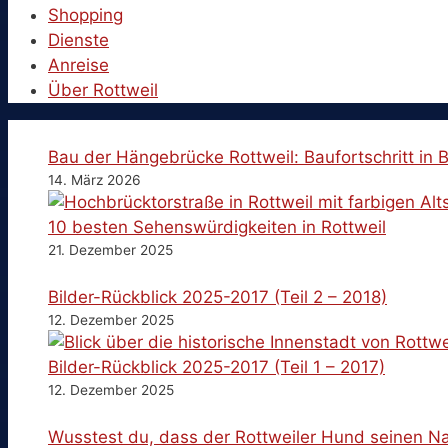
Shopping
Dienste
Anreise
Über Rottweil
Bau der Hängebrücke Rottweil: Baufortschritt in B
14. März 2026
10 besten Sehenswürdigkeiten in Rottweil
21. Dezember 2025
Bilder-Rückblick 2025-2017 (Teil 2 – 2018)
12. Dezember 2025
Bilder-Rückblick 2025-2017 (Teil 1 – 2017)
12. Dezember 2025
Wusstest du, dass der Rottweiler Hund seinen Na