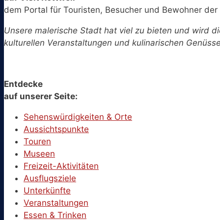
dem Portal für Touristen, Besucher und Bewohner der 
Unsere malerische Stadt hat viel zu bieten und wird di
kulturellen Veranstaltungen und kulinarischen Genüssen
Entdecke
auf unserer Seite:
Sehenswürdigkeiten & Orte
Aussichtspunkte
Touren
Museen
Freizeit-Aktivitäten
Ausflugsziele
Unterkünfte
Veranstaltungen
Essen & Trinken