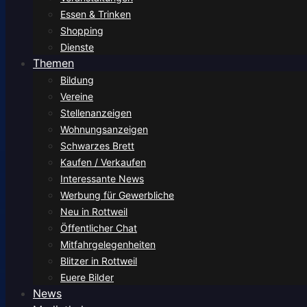
Essen & Trinken
Shopping
Dienste
Themen
Bildung
Vereine
Stellenanzeigen
Wohnungsanzeigen
Schwarzes Brett
Kaufen / Verkaufen
Interessante News
Werbung für Gewerbliche
Neu in Rottweil
Öffentlicher Chat
Mitfahrgelegenheiten
Blitzer in Rottweil
Euere Bilder
News