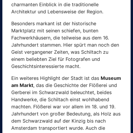
charmanten Einblick in die traditionelle
Architektur und Lebensweise der Region.
Besonders markant ist der historische
Marktplatz mit seinen schiefen, bunten
Fachwerkhäusern, die teilweise aus dem 16.
Jahrhundert stammen. Hier spürt man noch den
Geist vergangener Zeiten, was Schiltach zu
einem beliebten Ziel für Fotografen und
Geschichtsinteressierte macht.
Ein weiteres Highlight der Stadt ist das
Museum
am Markt
, das die Geschichte der Flößerei und
Gerberei im Schwarzwald beleuchtet, beides
Handwerke, die Schiltach einst wohlhabend
machten. Flößerei war vor allem im 18. und 19.
Jahrhundert von großer Bedeutung, als Holz aus
dem Schwarzwald auf der Kinzig bis nach
Amsterdam transportiert wurde. Auch die