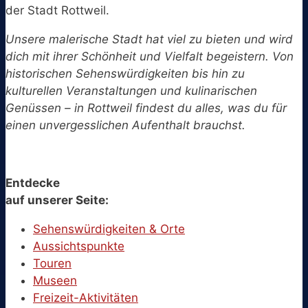
der Stadt Rottweil.
Unsere malerische Stadt hat viel zu bieten und wird
dich mit ihrer Schönheit und Vielfalt begeistern. Von
historischen Sehenswürdigkeiten bis hin zu
kulturellen Veranstaltungen und kulinarischen
Genüssen – in Rottweil findest du alles, was du für
einen unvergesslichen Aufenthalt brauchst.
Entdecke
auf unserer Seite:
Sehenswürdigkeiten & Orte
Aussichtspunkte
Touren
Museen
Freizeit-Aktivitäten