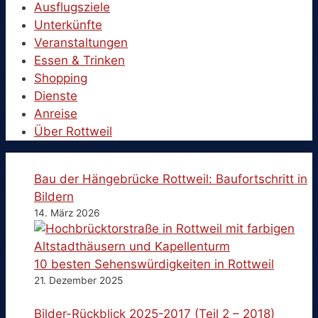
Ausflugsziele
Unterkünfte
Veranstaltungen
Essen & Trinken
Shopping
Dienste
Anreise
Über Rottweil
Bau der Hängebrücke Rottweil: Baufortschritt in
Bildern
14. März 2026
10 besten Sehenswürdigkeiten in Rottweil
21. Dezember 2025
Bilder-Rückblick 2025-2017 (Teil 2 – 2018)