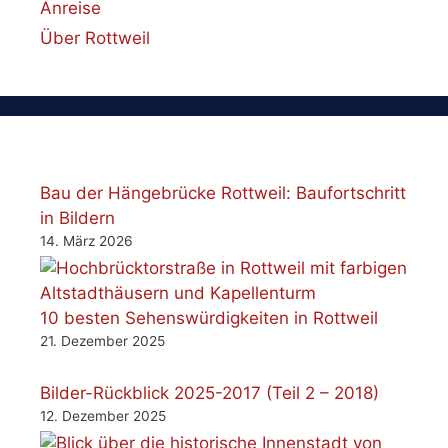
Anreise
Über Rottweil
Bau der Hängebrücke Rottweil: Baufortschritt
in Bildern
14. März 2026
10 besten Sehenswürdigkeiten in Rottweil
21. Dezember 2025
Bilder-Rückblick 2025-2017 (Teil 2 – 2018)
12. Dezember 2025