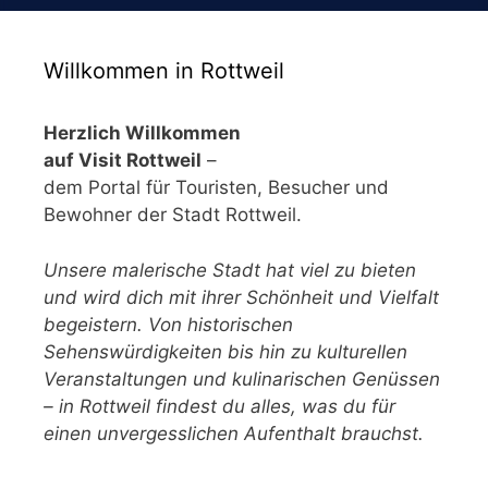
Willkommen in Rottweil
Herzlich Willkommen
auf Visit Rottweil
–
dem Portal für Touristen, Besucher und
Bewohner der Stadt Rottweil.
Unsere malerische Stadt hat viel zu bieten
und wird dich mit ihrer Schönheit und Vielfalt
begeistern. Von historischen
Sehenswürdigkeiten bis hin zu kulturellen
Veranstaltungen und kulinarischen Genüssen
– in Rottweil findest du alles, was du für
einen unvergesslichen Aufenthalt brauchst.