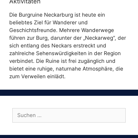
Aktivitäten
Die Burgruine Neckarburg ist heute ein
beliebtes Ziel für Wanderer und
Geschichtsfreunde. Mehrere Wanderwege
führen zur Burg, darunter der „Neckarweg“, der
sich entlang des Neckars erstreckt und
zahlreiche Sehenswürdigkeiten in der Region
verbindet. Die Ruine ist frei zugänglich und
bietet eine ruhige, naturnahe Atmosphäre, die
zum Verweilen einlädt.
Suchen
nach: