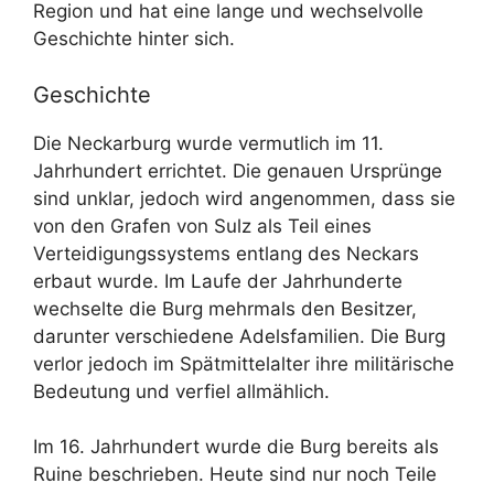
Region und hat eine lange und wechselvolle
Geschichte hinter sich.
Geschichte
Die Neckarburg wurde vermutlich im 11.
Jahrhundert errichtet. Die genauen Ursprünge
sind unklar, jedoch wird angenommen, dass sie
von den Grafen von Sulz als Teil eines
Verteidigungssystems entlang des Neckars
erbaut wurde. Im Laufe der Jahrhunderte
wechselte die Burg mehrmals den Besitzer,
darunter verschiedene Adelsfamilien. Die Burg
verlor jedoch im Spätmittelalter ihre militärische
Bedeutung und verfiel allmählich.
Im 16. Jahrhundert wurde die Burg bereits als
Ruine beschrieben. Heute sind nur noch Teile