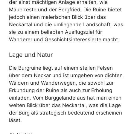
der einst mächtigen Anlage erhalten, wie
Mauerreste und der Bergfried. Die Ruine bietet
jedoch einen malerischen Blick über das
Neckartal und die umliegende Landschaft, was
sie zu einem beliebten Ausflugsziel für
Wanderer und Geschichtsinteressierte macht.
Lage und Natur
Die Burgruine liegt auf einem steilen Felsen
über dem Neckar und ist umgeben von dichten
Wäldern und Wanderwegen, die sowohl zur
Erkundung der Ruine als auch zur Erholung
einladen. Vom Burggelände aus hat man einen
weiten Blick über das Neckartal, was die Lage
der Burg als strategisch bedeutend erscheinen
lässt.