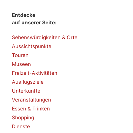
Entdecke
auf unserer Seite:
Sehenswürdigkeiten & Orte
Aussichtspunkte
Touren
Museen
Freizeit-Aktivitäten
Ausflugsziele
Unterkünfte
Veranstaltungen
Essen & Trinken
Shopping
Dienste