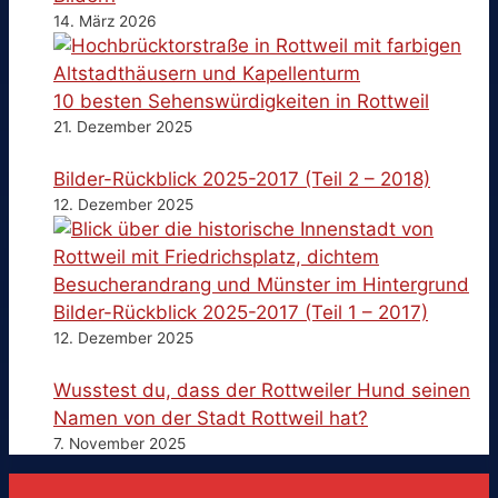
14. März 2026
10 besten Sehenswürdigkeiten in Rottweil
21. Dezember 2025
Bilder-Rückblick 2025-2017 (Teil 2 – 2018)
12. Dezember 2025
Bilder-Rückblick 2025-2017 (Teil 1 – 2017)
12. Dezember 2025
Wusstest du, dass der Rottweiler Hund seinen
Namen von der Stadt Rottweil hat?
7. November 2025