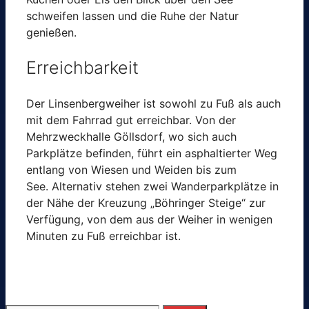
schweifen lassen und die Ruhe der Natur
genießen.
Erreichbarkeit
Der Linsenbergweiher ist sowohl zu Fuß als auch
mit dem Fahrrad gut erreichbar. Von der
Mehrzweckhalle Göllsdorf, wo sich auch
Parkplätze befinden, führt ein asphaltierter Weg
entlang von Wiesen und Weiden bis zum
See. Alternativ stehen zwei Wanderparkplätze in
der Nähe der Kreuzung „Böhringer Steige“ zur
Verfügung, von dem aus der Weiher in wenigen
Minuten zu Fuß erreichbar ist.