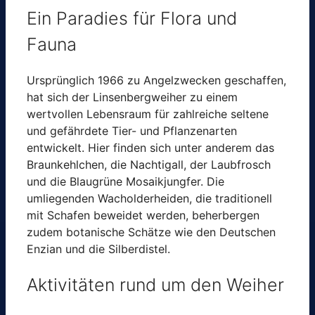
Ein Paradies für Flora und
Fauna
Ursprünglich 1966 zu Angelzwecken geschaffen,
hat sich der Linsenbergweiher zu einem
wertvollen Lebensraum für zahlreiche seltene
und gefährdete Tier- und Pflanzenarten
entwickelt. Hier finden sich unter anderem das
Braunkehlchen, die Nachtigall, der Laubfrosch
und die Blaugrüne Mosaikjungfer. Die
umliegenden Wacholderheiden, die traditionell
mit Schafen beweidet werden, beherbergen
zudem botanische Schätze wie den Deutschen
Enzian und die Silberdistel. ​
Aktivitäten rund um den Weiher