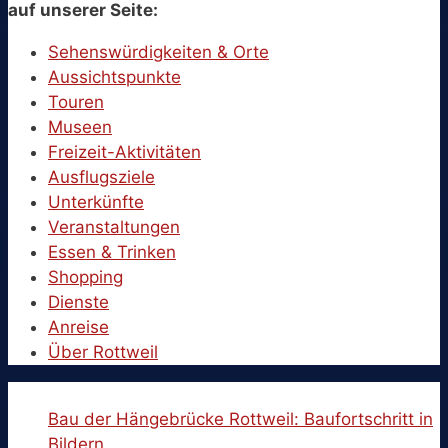
auf unserer Seite:
Sehenswürdigkeiten & Orte
Aussichtspunkte
Touren
Museen
Freizeit-Aktivitäten
Ausflugsziele
Unterkünfte
Veranstaltungen
Essen & Trinken
Shopping
Dienste
Anreise
Über Rottweil
Bau der Hängebrücke Rottweil: Baufortschritt in
Bildern