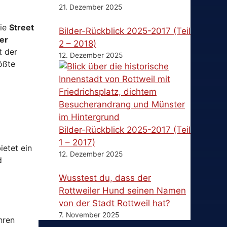
21. Dezember 2025
Die
Street
Bilder-Rückblick 2025-2017 (Teil
er
2 – 2018)
t der
12. Dezember 2025
ößte
Bilder-Rückblick 2025-2017 (Teil
1 – 2017)
ietet ein
12. Dezember 2025
d
Wusstest du, dass der
Rottweiler Hund seinen Namen
von der Stadt Rottweil hat?
7. November 2025
hren