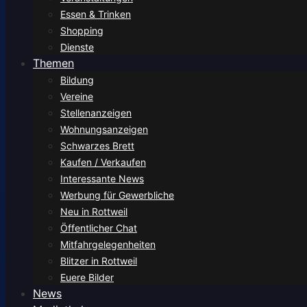
Essen & Trinken
Shopping
Dienste
Themen
Bildung
Vereine
Stellenanzeigen
Wohnungsanzeigen
Schwarzes Brett
Kaufen / Verkaufen
Interessante News
Werbung für Gewerbliche
Neu in Rottweil
Öffentlicher Chat
Mitfahrgelegenheiten
Blitzer in Rottweil
Euere Bilder
News