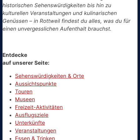
historischen Sehenswürdigkeiten bis hin zu
kulturellen Veranstaltungen und kulinarischen
Genüssen – in Rottweil findest du alles, was du für
einen unvergesslichen Aufenthalt brauchst.
Entdecke
auf unserer Seite:
Sehenswürdigkeiten & Orte
Aussichtspunkte
Touren
Museen
Freizeit-Aktivitäten
Ausflugsziele
Unterkünfte
Veranstaltungen
Essen & Trinken