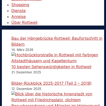
Shopping
Dienste
Anreise
Über Rottweil
Bau der Hängebrücke Rottweil: Baufortschritt in
Bildern
14. März 2026
10 besten Sehenswürdigkeiten in Rottweil
21. Dezember 2025
Bilder-Rückblick 2025-2017 (Teil 2 – 2018)
12. Dezember 2025