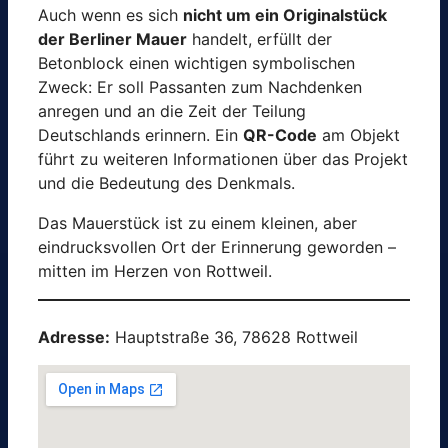
Auch wenn es sich
nicht um ein Originalstück
der Berliner Mauer
handelt, erfüllt der
Betonblock einen wichtigen symbolischen
Zweck: Er soll Passanten zum Nachdenken
anregen und an die Zeit der Teilung
Deutschlands erinnern. Ein
QR-Code
am Objekt
führt zu weiteren Informationen über das Projekt
und die Bedeutung des Denkmals.
Das Mauerstück ist zu einem kleinen, aber
eindrucksvollen Ort der Erinnerung geworden –
mitten im Herzen von Rottweil.
Adresse:
Hauptstraße 36, 78628 Rottweil